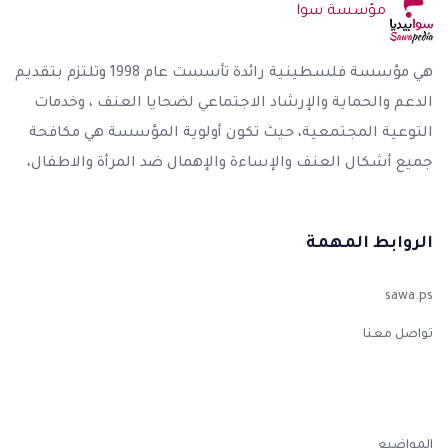
مؤسسة سوا
هي مؤسسة فلسطينية رائدة تأسست عام 1998 وتلتزم بتقديم
الدعم والحماية والإرشاد الاجتماعي لضحايا العنف ، وخدمات
التوعية المجتمعية، حيث تكون أولوية المؤسسة هي مكافحة
جميع أشكال العنف والإساءة والإهمال ضد المرأة والاطفال،
الروابط المهمة
sawa.ps
تواصل معنا
المواضيع