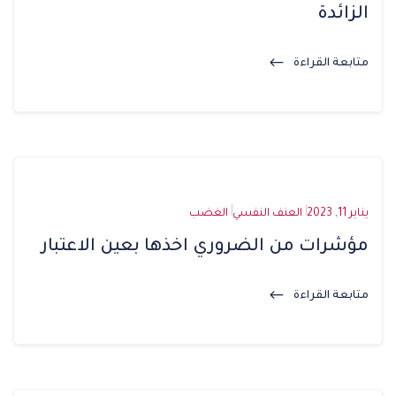
الزائدة
متابعة القراءة
يناير 11, 2023
العنف النفسي
الغضب
مؤشرات من الضروري اخذها بعين الاعتبار
متابعة القراءة