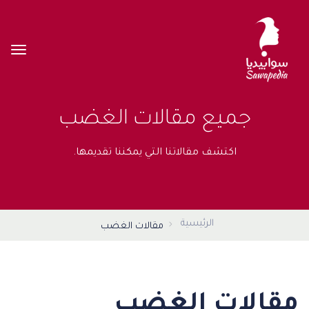
جميع مقالات الغضب
اكتشف مقالاتنا التي يمكننا تقديمها.
الرئيسية
مقالات الغضب
مقالات الغضب