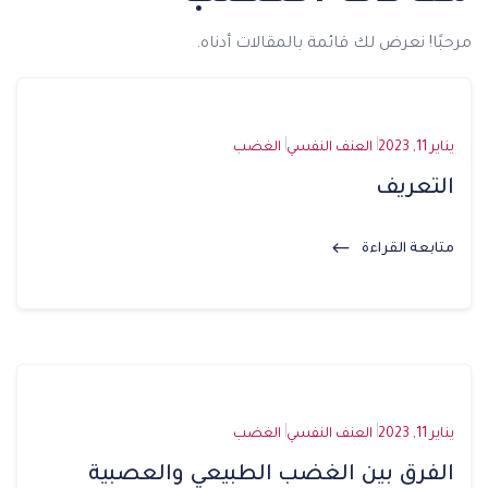
مرحبًا
!
نعرض لك قائمة بالمقالات أدناه.
يناير 11, 2023
العنف النفسي
الغضب
التعريف
متابعة القراءة
يناير 11, 2023
العنف النفسي
الغضب
الفرق بين الغضب الطبيعي والعصبية