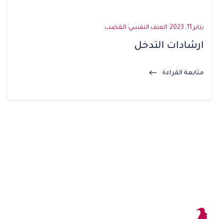
يناير 11, 2023
العنف النفسي
الغضب
ارشادات التدخل
متابعة القراءة