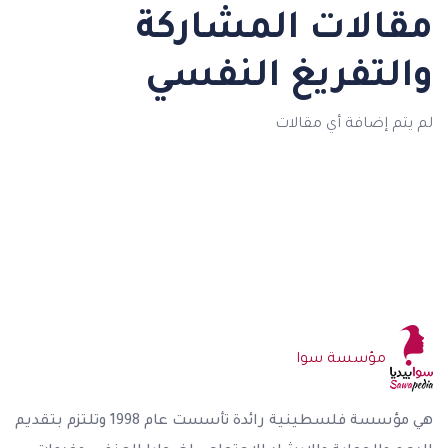
مقالات المشاركة
والتفريغ النفسي
لم يتم إضافة أي مقالات
مؤسسة سوا
هي مؤسسة فلسطينية رائدة تأسست عام 1998 وتلتزم بتقديم