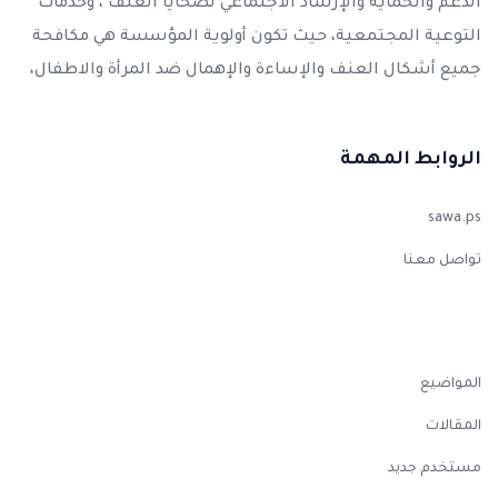
الدعم والحماية والإرشاد الاجتماعي لضحايا العنف ، وخدمات
التوعية المجتمعية، حيث تكون أولوية المؤسسة هي مكافحة
جميع أشكال العنف والإساءة والإهمال ضد المرأة والاطفال،
الروابط المهمة
sawa.ps
تواصل معنا
المواضيع
المقالات
مستخدم جديد