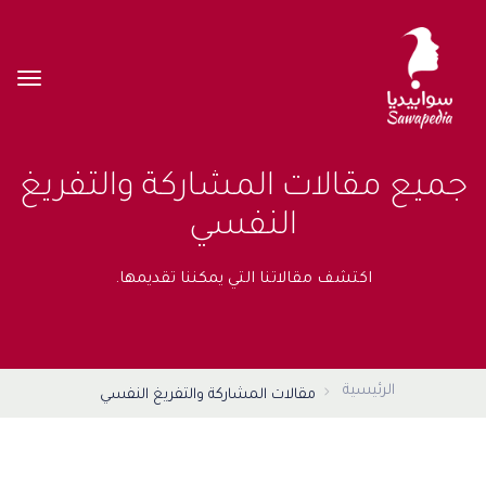
جميع مقالات المشاركة والتفريغ
النفسي
اكتشف مقالاتنا التي يمكننا تقديمها.
الرئيسية
مقالات المشاركة والتفريغ النفسي