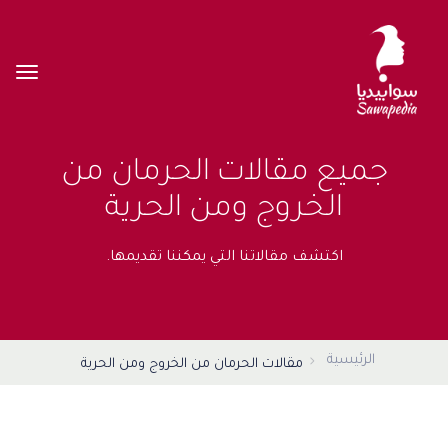
جميع مقالات الحرمان من
الخروج ومن الحرية
اكتشف مقالاتنا التي يمكننا تقديمها.
الرئيسية
مقالات الحرمان من الخروج ومن الحرية