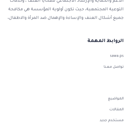
الدعم والحماية والإرشاد الاجتماعي لضحايا العنف ، وخدمات
التوعية المجتمعية، حيث تكون أولوية المؤسسة هي مكافحة
جميع أشكال العنف والإساءة والإهمال ضد المرأة والاطفال،
الروابط المهمة
sawa.ps
تواصل معنا
المواضيع
المقالات
مستخدم جديد