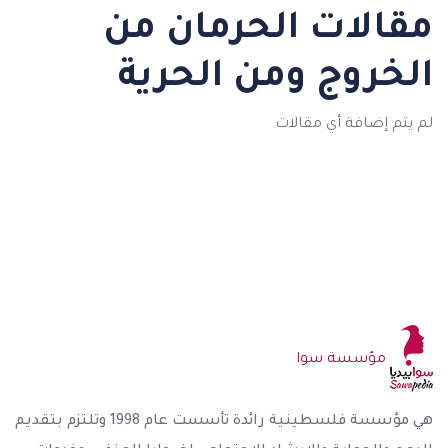
مقالات الحرمان من
الخروج ومن الحرية
لم يتم إضافة أي مقالات
مؤسسة سوا
هي مؤسسة فلسطينية رائدة تأسست عام 1998 وتلتزم بتقديم