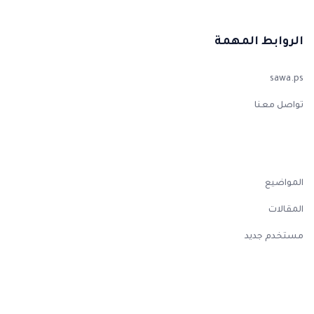
الروابط المهمة
sawa.ps
تواصل معنا
المواضيع
المقالات
مستخدم جديد