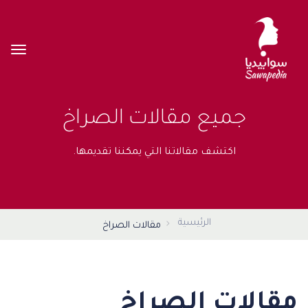
جميع مقالات الصراخ
اكتشف مقالاتنا التي يمكننا تقديمها.
الرئيسية
مقالات الصراخ
مقالات الصراخ