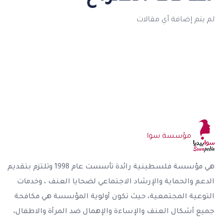
لم يتم إضافة أي مقالات
مؤسسة سوا
هي مؤسسة فلسطينية رائدة تأسست عام 1998 وتلتزم بتقديم
الدعم والحماية والإرشاد الاجتماعي لضحايا العنف ، وخدمات
التوعية المجتمعية، حيث تكون أولوية المؤسسة هي مكافحة
جميع أشكال العنف والإساءة والإهمال ضد المرأة والاطفال،