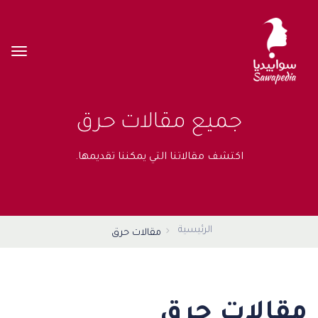
جميع مقالات حرق
اكتشف مقالاتنا التي يمكننا تقديمها.
الرئيسية
مقالات حرق
مقالات حرق