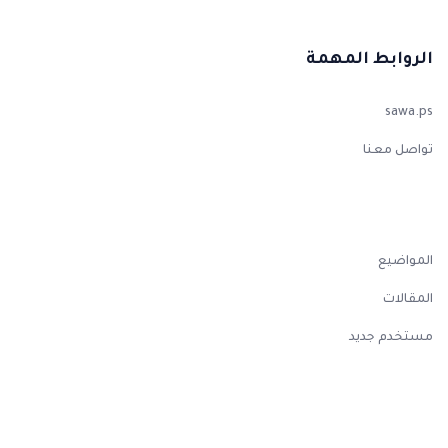
الروابط المهمة
sawa.ps
تواصل معنا
المواضيع
المقالات
مستخدم جديد