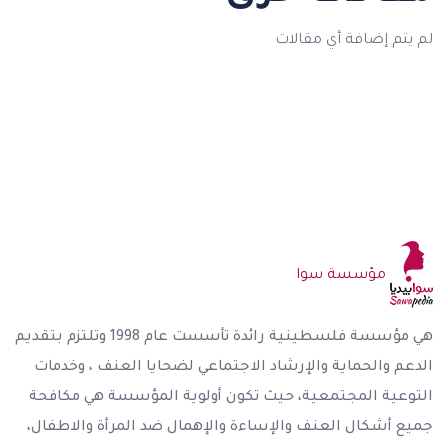
لم يتم إضافة أي مقالات
مؤسسة سوا
هي مؤسسة فلسطينية رائدة تأسست عام 1998 وتلتزم بتقديم
الدعم والحماية والإرشاد الاجتماعي لضحايا العنف ، وخدمات
التوعية المجتمعية، حيث تكون أولوية المؤسسة هي مكافحة
جميع أشكال العنف والإساءة والإهمال ضد المرأة والاطفال،