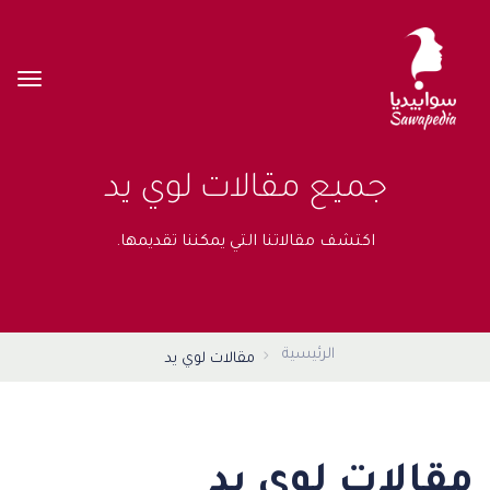
جميع مقالات لوي يد
اكتشف مقالاتنا التي يمكننا تقديمها.
الرئيسية
مقالات لوي يد
مقالات لوي يد