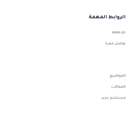
الروابط المهمة
sawa.ps
تواصل معنا
المواضيع
المقالات
مستخدم جديد