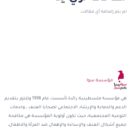
لم يتم إضافة أي مقالات
مؤسسة سوا
هي مؤسسة فلسطينية رائدة تأسست عام 1998 وتلتزم بتقديم
الدعم والحماية والإرشاد الاجتماعي لضحايا العنف ، وخدمات
التوعية المجتمعية، حيث تكون أولوية المؤسسة هي مكافحة
جميع أشكال العنف والإساءة والإهمال ضد المرأة والاطفال،