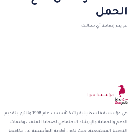
الحمل
لم يتم إضافة أي مقالات
مؤسسة سوا
هي مؤسسة فلسطينية رائدة تأسست عام 1998 وتلتزم بتقديم
الدعم والحماية والإرشاد الاجتماعي لضحايا العنف ، وخدمات
التوعية المجتمعية، حيث تكون أولوية المؤسسة هي مكافحة