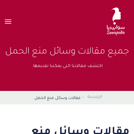
جميع مقالات وسائل منع الحمل
اكتشف مقالاتنا التي يمكننا تقديمها.
الرئيسية
مقالات وسائل منع الحمل
مقالات وسائل منع