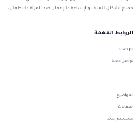
جميع أشكال العنف والإساءة والإهمال ضد المرأة والاطفال،
الروابط المهمة
sawa.ps
تواصل معنا
المواضيع
المقالات
مستخدم جديد