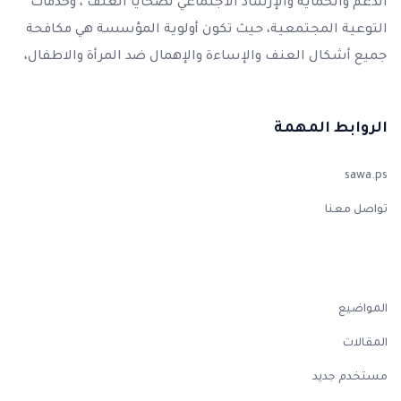
الدعم والحماية والإرشاد الاجتماعي لضحايا العنف ، وخدمات
التوعية المجتمعية، حيث تكون أولوية المؤسسة هي مكافحة
جميع أشكال العنف والإساءة والإهمال ضد المرأة والاطفال،
الروابط المهمة
sawa.ps
تواصل معنا
المواضيع
المقالات
مستخدم جديد