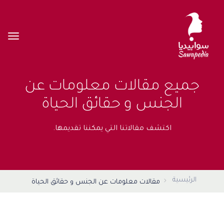
جميع مقالات معلومات عن
الجنس و حقائق الحياة
اكتشف مقالاتنا التي يمكننا تقديمها.
الرئيسية
مقالات معلومات عن الجنس و حقائق الحياة