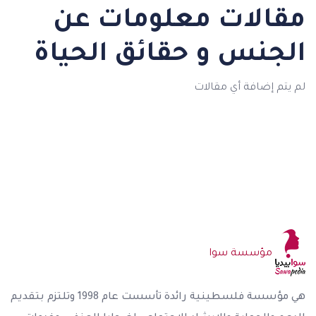
مقالات معلومات عن
الجنس و حقائق الحياة
لم يتم إضافة أي مقالات
مؤسسة سوا
هي مؤسسة فلسطينية رائدة تأسست عام 1998 وتلتزم بتقديم