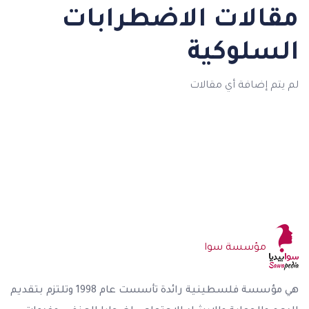
مقالات الاضطرابات
السلوكية
لم يتم إضافة أي مقالات
مؤسسة سوا
هي مؤسسة فلسطينية رائدة تأسست عام 1998 وتلتزم بتقديم