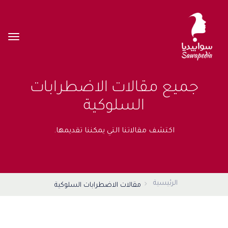
جميع مقالات الاضطرابات
السلوكية
اكتشف مقالاتنا التي يمكننا تقديمها.
الرئيسية
مقالات الاضطرابات السلوكية