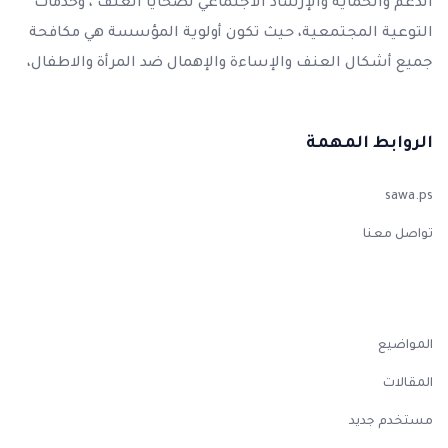
الدعم والحماية والإرشاد الاجتماعي لضحايا العنف ، وخدمات
التوعية المجتمعية، حيث تكون أولوية المؤسسة هي مكافحة
جميع أشكال العنف والإساءة والإهمال ضد المرأة والاطفال،
الروابط المهمة
sawa.ps
تواصل معنا
المواضيع
المقالات
مستخدم جديد