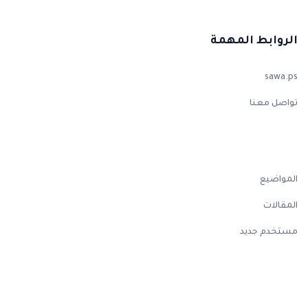
الروابط المهمة
sawa.ps
تواصل معنا
المواضيع
المقالات
مستخدم جديد