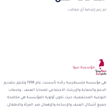
لم يتم إضافة أي مقالات
مؤسسة سوا
هي مؤسسة فلسطينية رائدة تأسست عام 1998 وتلتزم بتقديم
الدعم والحماية والإرشاد الاجتماعي لضحايا العنف ، وخدمات
التوعية المجتمعية، حيث تكون أولوية المؤسسة هي مكافحة
جميع أشكال العنف والإساءة والإهمال ضد المرأة والاطفال،