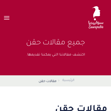
جميع مقالات حقن
اكتشف مقالاتنا التي يمكننا تقديمها.
الرئيسية
مقالات حقن
مقالات حقن