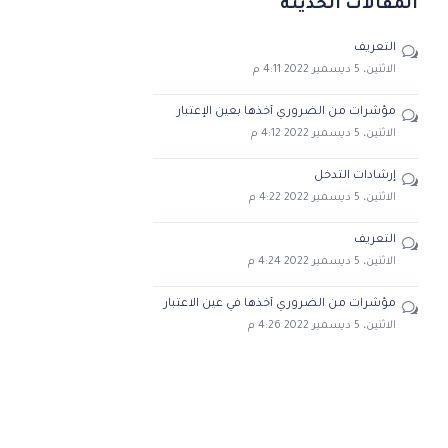
المقالات الحديثة
التعريف
الاثنين، 5 ديسمبر 2022
4:11 م
مؤشرات من الضروري أخذها بعين الإعتبار
الاثنين، 5 ديسمبر 2022
4:12 م
إرشادات التدخل
الاثنين، 5 ديسمبر 2022
4:22 م
التعريف
الاثنين، 5 ديسمبر 2022
4:24 م
مؤشرات من الضروري أخذها في عين الاعتبار
الاثنين، 5 ديسمبر 2022
4:26 م