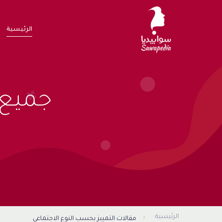
الرئيسية
جميع 
الرئيسية
مقالات التمييز بحسب النوع الاجتماعي