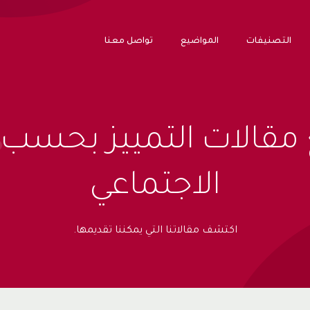
التصنيفات
المواضيع
تواصل معنا
مقالات التمييز بحسب ا
الاجتماعي
اكتشف مقالاتنا التي يمكننا تقديمها.