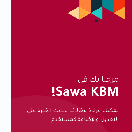
مرحبا بك في
Sawa KBM!
يمكنك قراءة مقالاتنا ولديك القدرة على
التعديل والإضافة كمستخدم