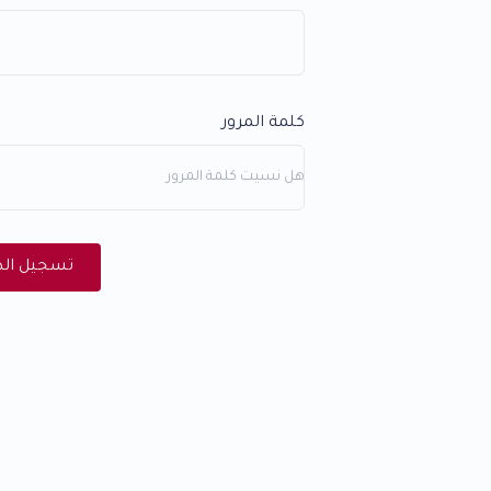
كلمة المرور
هل نسيت كلمة المرور
تسجيل الد