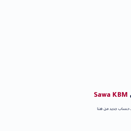
Sawa KBM
حساب جديد من هنا