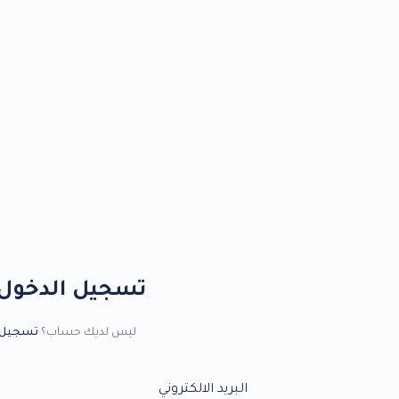
تسجيل الدخول
ليس لديك حساب؟
تسجيل 
البريد الالكتروني