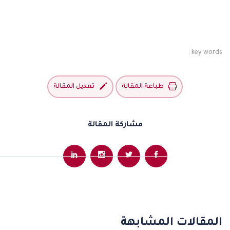
:
key words
طباعة المقالة
تعديل المقالة
مشاركة المقالة
المقالات المشابهة