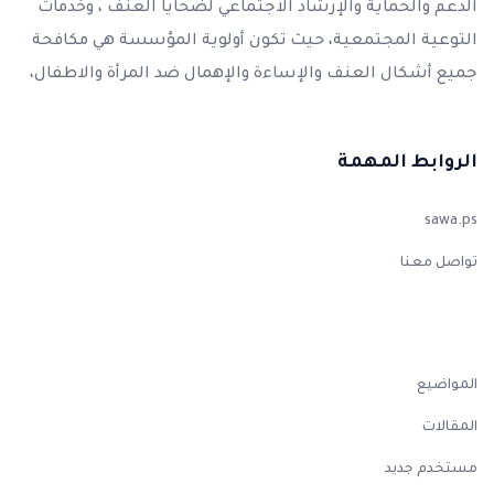
الدعم والحماية والإرشاد الاجتماعي لضحايا العنف ، وخدمات
التوعية المجتمعية، حيث تكون أولوية المؤسسة هي مكافحة
جميع أشكال العنف والإساءة والإهمال ضد المرأة والاطفال،
الروابط المهمة
sawa.ps
تواصل معنا
المواضيع
المقالات
مستخدم جديد