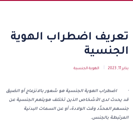
تعريف اضطراب الهوية
الجنسية
يناير 11, 2023
الهوية الجنسية
· اضطراب الهوية الجنسية هو شعور بالانزعاج أو الضيق
قد يحدث لدى الأشخاص الذين تختلف هويتهم الجنسية عن
جنسهم المحدَّد وقت الولادة، أو عن السمات البدنية
المرتبطة بالجنس.