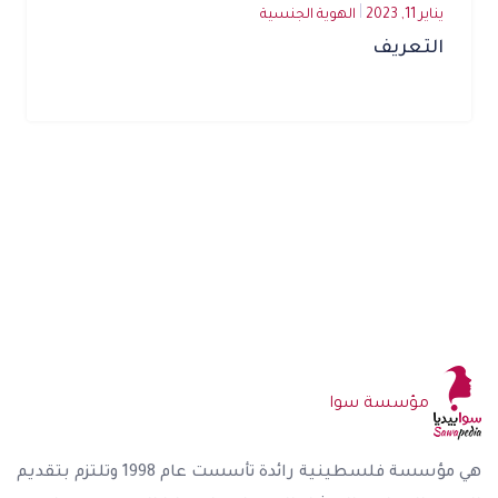
يناير 11, 2023
الهوية الجنسية
التعريف
مؤسسة سوا
هي مؤسسة فلسطينية رائدة تأسست عام 1998 وتلتزم بتقديم