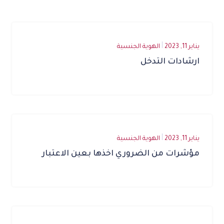
يناير 11, 2023
الهوية الجنسية
ارشادات التدخل
يناير 11, 2023
الهوية الجنسية
مؤشرات من الضروري اخذها بعين الاعتبار