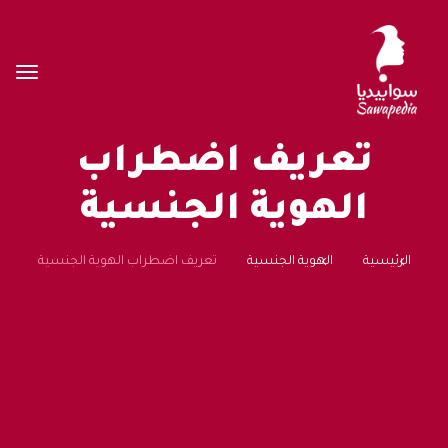
تعريف اضطراب
الهوية الجنسية
الرئيسية
الهوية الجنسية
تعريف اضطراب الهوية الجنسية